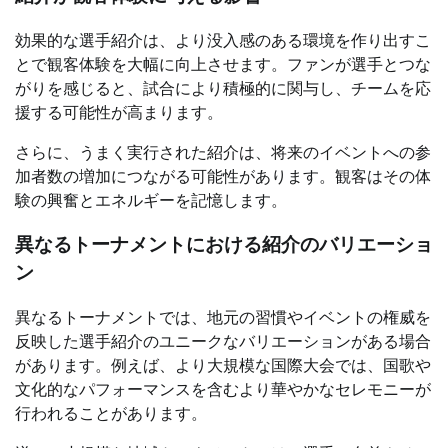
効果的な選手紹介は、より没入感のある環境を作り出すこ
とで観客体験を大幅に向上させます。ファンが選手とつな
がりを感じると、試合により積極的に関与し、チームを応
援する可能性が高まります。
さらに、うまく実行された紹介は、将来のイベントへの参
加者数の増加につながる可能性があります。観客はその体
験の興奮とエネルギーを記憶します。
異なるトーナメントにおける紹介のバリエーショ
ン
異なるトーナメントでは、地元の習慣やイベントの権威を
反映した選手紹介のユニークなバリエーションがある場合
があります。例えば、より大規模な国際大会では、国歌や
文化的なパフォーマンスを含むより華やかなセレモニーが
行われることがあります。