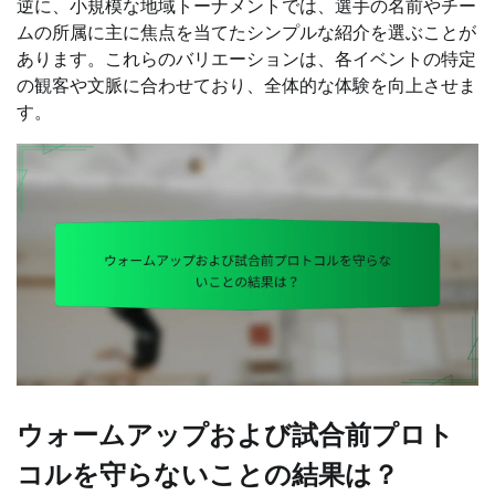
逆に、小規模な地域トーナメントでは、選手の名前やチー
ムの所属に主に焦点を当てたシンプルな紹介を選ぶことが
あります。これらのバリエーションは、各イベントの特定
の観客や文脈に合わせており、全体的な体験を向上させま
す。
ウォームアップおよび試合前プロト
コルを守らないことの結果は？