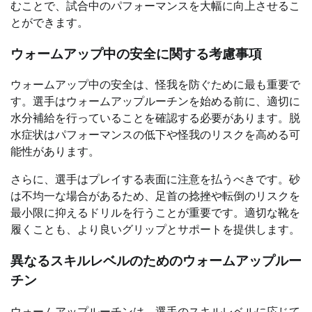
むことで、試合中のパフォーマンスを大幅に向上させるこ
とができます。
ウォームアップ中の安全に関する考慮事項
ウォームアップ中の安全は、怪我を防ぐために最も重要で
す。選手はウォームアップルーチンを始める前に、適切に
水分補給を行っていることを確認する必要があります。脱
水症状はパフォーマンスの低下や怪我のリスクを高める可
能性があります。
さらに、選手はプレイする表面に注意を払うべきです。砂
は不均一な場合があるため、足首の捻挫や転倒のリスクを
最小限に抑えるドリルを行うことが重要です。適切な靴を
履くことも、より良いグリップとサポートを提供します。
異なるスキルレベルのためのウォームアップルー
チン
ウォームアップルーチンは、選手のスキルレベルに応じて