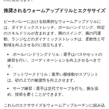
推奨されるウォームアップドリルとエクササイズ
ビーチバレーにおける効果的なウォームアップドリルに
は、ダイナミックストレッチ、ボールハンドリング、特定
のスキルドリルが含まれます。脚のスイング、腕の円運
動、ランジなどのダイナミックストレッチは、柔軟性と可
動域を向上させるのに役立ちます。
ボールハンドリングドリル：選手はパスやセットの
練習を行い、コーディネーションを向上させるべきで
す。
フットワークドリル：素早い横移動やスプリント
は、砂の上での敏捷性を向上させます。
サーブ練習：選手は交代でサーブを打ち、腕を温
め、技術を磨くことができます。
これらのエクササイズをウォームアップルーチンに組み込