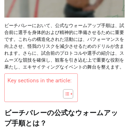
ビーチバレーにおいて、公式なウォームアップ手順は、試
合前に選手を身体的および精神的に準備させるために重要
です。これらの構造化された活動には、パフォーマンスを
向上させ、怪我のリスクを減少させるためのドリルが含ま
れます。さらに、試合前のプロトコルや選手の紹介は、ス
ムーズな競技を確保し、観客を引き込む上で重要な役割を
果たし、エキサイティングなイベントの舞台を整えます。
Key sections in the article:
ビーチバレーの公式なウォームアッ
プ手順とは？