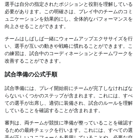
選手は自分の指定されたポジションと役割を理解している
必要があります。この明確さは、プレイ中のチームのコミ
ュニケーションを効果的にし、全体的なパフォーマンスを
向上させることができます。
チームはしばしば一緒にウォームアップエクササイズを行
い、選手が互いの動きや戦略に慣れることができます。こ
の練習は、試合中のコーディネーションとチームワークを
改善することができます。
試合準備の公式手順
試合準備には、プレイ開始前にチームが完了しなければな
らないいくつかのステップが含まれます。これには、すべ
ての選手が出席し、適切に装備され、試合のルールを理解
していることを確認することが含まれます。
審判は、両チームが競技に準備が整っていることを確認す
るための最終チェックを行います。これには、すべての選
手が正しいユニフォームを着用していることや、必要な交