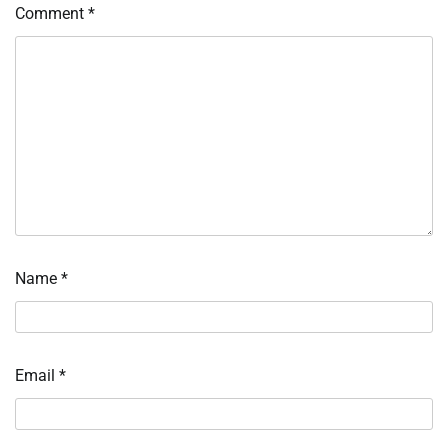
Comment
*
Name
*
Email
*