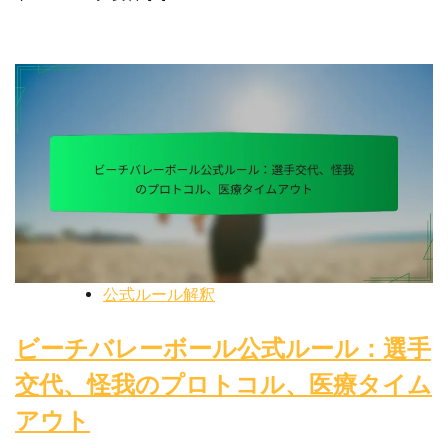
公式ルール解釈
ビーチバレーボール公式ルール：選手
交代、怪我のプロトコル、医療タイム
アウト