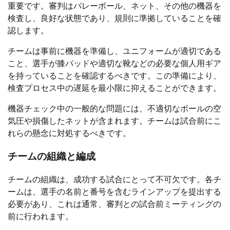
重要です。審判はバレーボール、ネット、その他の機器を
検査し、良好な状態であり、規則に準拠していることを確
認します。
チームは事前に機器を準備し、ユニフォームが適切である
こと、選手が膝パッドや適切な靴などの必要な個人用ギア
を持っていることを確認するべきです。この準備により、
検査プロセス中の遅延を最小限に抑えることができます。
機器チェック中の一般的な問題には、不適切なボールの空
気圧や損傷したネットが含まれます。チームは試合前にこ
れらの懸念に対処するべきです。
チームの組織と編成
チームの組織は、成功する試合にとって不可欠です。各チ
ームは、選手の名前と番号を含むラインアップを提出する
必要があり、これは通常、審判との試合前ミーティングの
前に行われます。