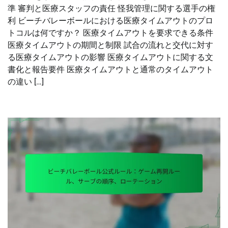
準 審判と医療スタッフの責任 怪我管理に関する選手の権
利 ビーチバレーボールにおける医療タイムアウトのプロ
トコルは何ですか？ 医療タイムアウトを要求できる条件
医療タイムアウトの期間と制限 試合の流れと交代に対す
る医療タイムアウトの影響 医療タイムアウトに関する文
書化と報告要件 医療タイムアウトと通常のタイムアウト
の違い […]