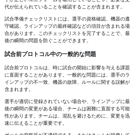
代が伝えられていることを確認することが含まれます。
試合準備チェックリストには、選手の資格確認、機器の遵
守確認、ラインアップの最終確認などの項目が含まれる場
合があります。このチェックリストを完了することで、最
後の瞬間の問題を防ぐことができます。
試合前プロトコル中の一般的な問題
試合前プロトコルは、時に試合の開始に影響を与える課題
に直面することがあります。一般的な問題には、選手のラ
インアップの不一致、機器の故障、ルールに関する誤解が
含まれます。
選手が適切に登録されていない場合や、ラインアップに最
後の瞬間の変更がある場合、チームは困難に直面する可能
性があります。チームは、混乱を避けるために、変更を迅
速に伝えることが重要です。