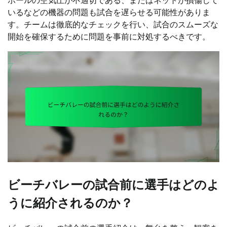
ボールの空気圧が不適切である、またはネットが損傷して
いるなどの機器の問題も試合を遅らせる可能性がありま
す。チームは徹底的なチェックを行い、試合のスムーズな
開始を確保するために問題を事前に対処するべきです。
ビーチバレーの試合前に選手はどのよ
うに紹介されるのか？