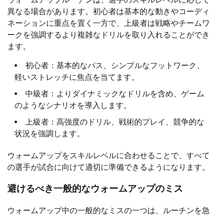
異なる場合があります。初心者は基本的な動きやコーディ
ネーションに重点を置く一方で、上級者は戦略やチームワ
ークを強調するより複雑なドリルを取り入れることができ
ます。
初心者：基本的なパス、シンプルなフットワーク、
軽いストレッチに焦点を当てます。
中級者：よりダイナミックなドリルを含め、ゲーム
のようなシナリオを導入します。
上級者：高強度のドリル、戦術的プレイ、競争的な
状況を強調します。
ウォームアップをスキルレベルに合わせることで、すべて
の選手が試合に向けて適切に準備できるようになります。
避けるべき一般的なウォームアップのミス
ウォームアップ中の一般的なミスの一つは、ルーチンを急