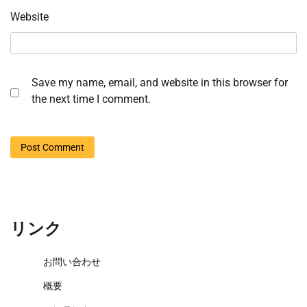
Website
Save my name, email, and website in this browser for
the next time I comment.
リンク
お問い合わせ
概要