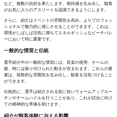
など、複数の目的を果たします。期待感を生み出し、観客
がお気に入りのアスリートを認識できるようにします。
さらに、紹介はイベントの雰囲気を高め、よりプロフェッ
ショナルで魅力的に感じさせることができます。これは、
環境がしばしば活気に満ちてエネルギッシュなビーチバレ
ーにおいて特に重要です。
一般的な慣習と伝統
選手紹介中の一般的な慣習には、音楽の使用、チームの
旗、時には振り付けられた動きが含まれます。これらの要
素は、祝祭的な雰囲気を生み出し、観客を活気づけること
ができます。
伝統的に、選手は紹介される前に短いウォームアップルー
チンやチームハドルを行うことがあり、これが試合に向け
ての精神的な準備を助けます。
紹介が観客体験に与える影響