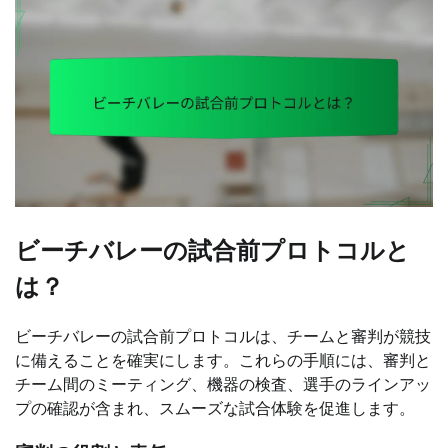
ビーチバレーの試合前プロトコルと
は？
ビーチバレーの試合前プロトコルは、チームと審判が競技
に備えることを確実にします。これらの手順には、審判と
チーム間のミーティング、機器の検査、選手のラインアッ
プの確認が含まれ、スムーズな試合体験を促進します。