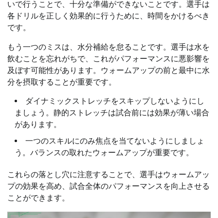
いで行うことで、十分な準備ができないことです。選手は
各ドリルを正しく効果的に行うために、時間をかけるべき
です。
もう一つのミスは、水分補給を怠ることです。選手は水を
飲むことを忘れがちで、これがパフォーマンスに悪影響を
及ぼす可能性があります。ウォームアップの前と最中に水
分を摂取することが重要です。
ダイナミックストレッチをスキップしないようにし
ましょう。静的ストレッチは試合前には効果が薄い場合
があります。
一つのスキルにのみ焦点を当てないようにしましょ
う。バランスの取れたウォームアップが重要です。
これらの落とし穴に注意することで、選手はウォームアッ
プの効果を高め、試合全体のパフォーマンスを向上させる
ことができます。