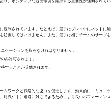
あり、ポジティブな競技環境を維持する重要性が強調されてい
に規制されています。たとえば、選手はプレイ中にネットに触
を妨害してはいけません。また、選手は相手チームのサーブを
ュニケーションを取らなければなりません。
でのみ許可されます。
維持することが奨励されます。
ームワークと戦略的な協力を促進します。効果的にコミュニケ
、対戦相手に迅速に対応できるため、より良いパフォーマンス