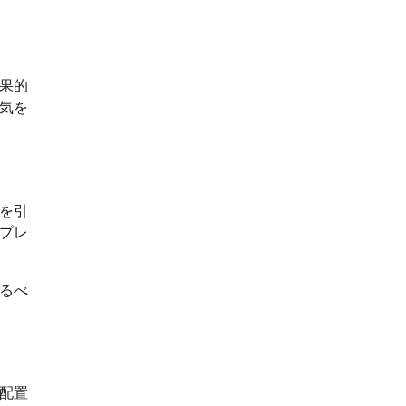
果的
気を
を引
プレ
るべ
配置