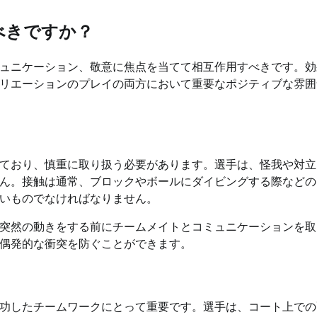
べきですか？
ュニケーション、敬意に焦点を当てて相互作用すべきです。効
リエーションのプレイの両方において重要なポジティブな雰囲
ており、慎重に取り扱う必要があります。選手は、怪我や対立
ん。接触は通常、ブロックやボールにダイビングする際などの
いものでなければなりません。
突然の動きをする前にチームメイトとコミュニケーションを取
偶発的な衝突を防ぐことができます。
功したチームワークにとって重要です。選手は、コート上での