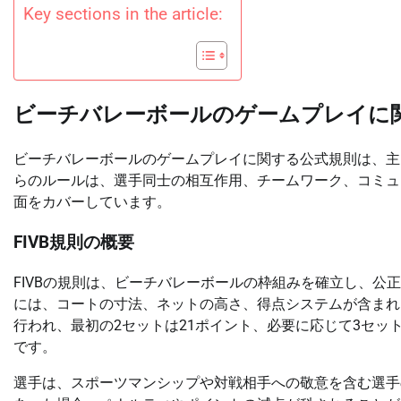
Key sections in the article:
ビーチバレーボールのゲームプレイに
ビーチバレーボールのゲームプレイに関する公式規則は、主
らのルールは、選手同士の相互作用、チームワーク、コミュ
面をカバーしています。
FIVB規則の概要
FIVBの規則は、ビーチバレーボールの枠組みを確立し、
には、コートの寸法、ネットの高さ、得点システムが含まれ
行われ、最初の2セットは21ポイント、必要に応じて3セッ
です。
選手は、スポーツマンシップや対戦相手への敬意を含む選手