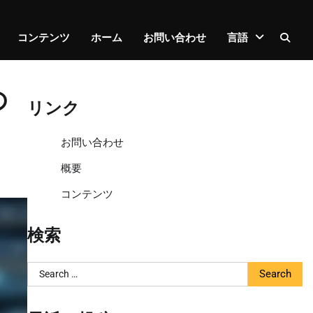
コンテンツ
ホーム
お問い合わせ
言語
の
リンク
お問い合わせ
概要
コンテンツ
検索
Search
for: