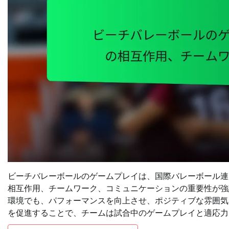
ビーチバレーボールのゲームプレイは、国際バレーボール連
相互作用、チームワーク、コミュニケーションの重要性が強
環境でも、パフォーマンスを向上させ、ポジティブな雰囲気
を促進することで、チームは試合中のゲームプレイと適応力