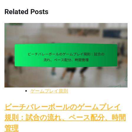
Related Posts
ゲームプレイ規則
ビーチバレーボールのゲームプレイ
規則：試合の流れ、ペース配分、時間
管理