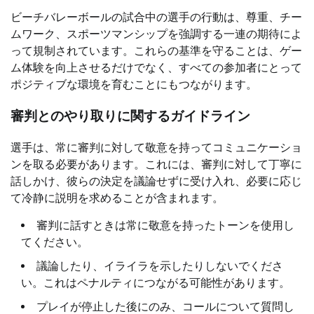
ビーチバレーボールの試合中の選手の行動は、尊重、チー
ムワーク、スポーツマンシップを強調する一連の期待によ
って規制されています。これらの基準を守ることは、ゲー
ム体験を向上させるだけでなく、すべての参加者にとって
ポジティブな環境を育むことにもつながります。
審判とのやり取りに関するガイドライン
選手は、常に審判に対して敬意を持ってコミュニケーショ
ンを取る必要があります。これには、審判に対して丁寧に
話しかけ、彼らの決定を議論せずに受け入れ、必要に応じ
て冷静に説明を求めることが含まれます。
審判に話すときは常に敬意を持ったトーンを使用し
てください。
議論したり、イライラを示したりしないでくださ
い。これはペナルティにつながる可能性があります。
プレイが停止した後にのみ、コールについて質問し