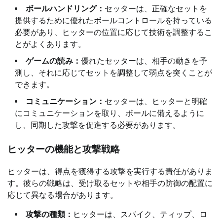
ボールハンドリング：
セッターは、正確なセットを
提供するために優れたボールコントロールを持っている
必要があり、ヒッターの位置に応じて技術を調整するこ
とがよくあります。
ゲームの読み：
優れたセッターは、相手の動きを予
測し、それに応じてセットを調整して弱点を突くことが
できます。
コミュニケーション：
セッターは、ヒッターと明確
にコミュニケーションを取り、ボールに備えるように
し、同期した攻撃を促進する必要があります。
ヒッターの機能と攻撃戦略
ヒッターは、得点を獲得する攻撃を実行する責任がありま
す。彼らの戦略は、受け取るセットや相手の防御の配置に
応じて異なる場合があります。
攻撃の種類：
ヒッターは、スパイク、ティップ、ロ