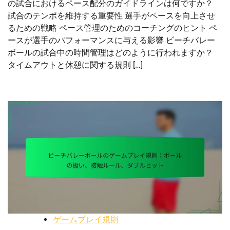
の試合におけるペース配分のガイドラインは何ですか？
試合のテンポを維持する重要性 選手がペースを向上させ
るための戦略 ペース管理のためのコーチングのヒント ペ
ースが選手のパフォーマンスに与える影響 ビーチバレー
ボールの試合中の時間管理はどのように行われますか？
タイムアウトと休憩に関する規則 […]
ゲームプレイ規則