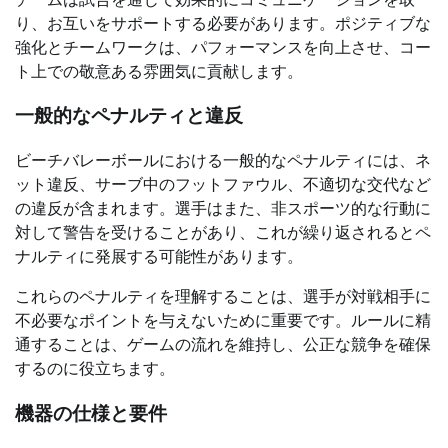
り、お互いをサポートする必要があります。ポジティブな
強化とチームワークは、パフォーマンスを向上させ、コー
ト上での敬意ある雰囲気に貢献します。
一般的なペナルティと違反
ビーチバレーボールにおける一般的なペナルティには、ネ
ット違反、サーブ中のフットファウル、不適切な交代など
の違反が含まれます。選手はまた、非スポーツ的な行動に
対して警告を受けることがあり、これが繰り返されるとペ
ナルティに発展する可能性があります。
これらのペナルティを理解することは、選手が対戦相手に
不必要なポイントを与えないために重要です。ルールに精
通することは、ゲームの流れを維持し、公正な競争を確保
するのに役立ちます。
機器の仕様と要件