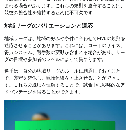
まれる場合があります。これらの規則を遵守することは、
競技の整合性を維持するために不可欠です。
地域リーグのバリエーションと適応
地域リーグは、地域の好みや条件に合わせてFIVBの規則を
適応させることがあります。これには、コートのサイズ、
得点システム、選手数の変動が含まれる場合があり、リー
グの目標や参加者のレベルによって異なります。
選手は、自分の地域リーグのルールに精通しておくこと
で、遵守を確保し、競技体験を向上させることができま
す。これらの適応を理解することで、試合中に戦略的なア
ドバンテージを得ることができます。