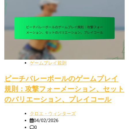
ゲームプレイ規則
ビーチバレーボールのゲームプレイ
規則：攻撃フォーメーション、セット
のバリエーション、プレイコール
クロエ・ウィンターズ
04/02/2026
0