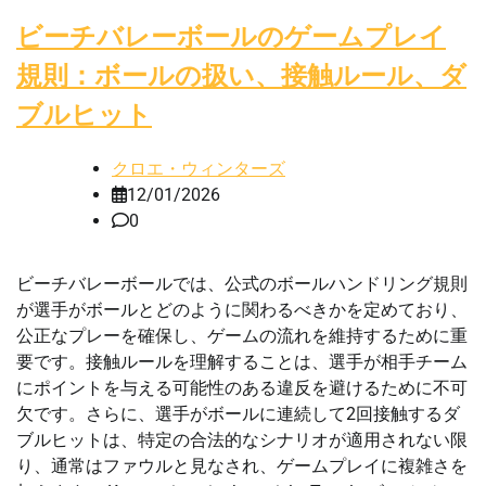
ビーチバレーボールのゲームプレイ
規則：ボールの扱い、接触ルール、ダ
ブルヒット
クロエ・ウィンターズ
12/01/2026
0
ビーチバレーボールでは、公式のボールハンドリング規則
が選手がボールとどのように関わるべきかを定めており、
公正なプレーを確保し、ゲームの流れを維持するために重
要です。接触ルールを理解することは、選手が相手チーム
にポイントを与える可能性のある違反を避けるために不可
欠です。さらに、選手がボールに連続して2回接触するダ
ブルヒットは、特定の合法的なシナリオが適用されない限
り、通常はファウルと見なされ、ゲームプレイに複雑さを