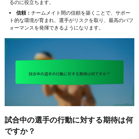
るのに役立ちます。
信頼：
チームメイト間の信頼を築くことで、サポー
ト的な環境が育まれ、選手がリスクを取り、最高のパフ
ォーマンスを発揮できるようになります。
試合中の選手の行動に対する期待は何
ですか？