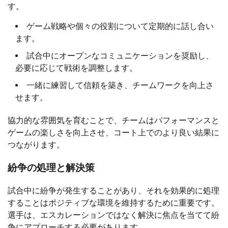
す。
ゲーム戦略や個々の役割について定期的に話し合い
ます。
試合中にオープンなコミュニケーションを奨励し、
必要に応じて戦術を調整します。
一緒に練習して信頼を築き、チームワークを向上さ
せます。
協力的な雰囲気を育むことで、チームはパフォーマンスと
ゲームの楽しさを向上させ、コート上でのより良い結果に
つながります。
紛争の処理と解決策
試合中に紛争が発生することがあり、それを効果的に処理
することはポジティブな環境を維持するために重要です。
選手は、エスカレーションではなく解決に焦点を当てて紛
争にアプローチする必要があります。