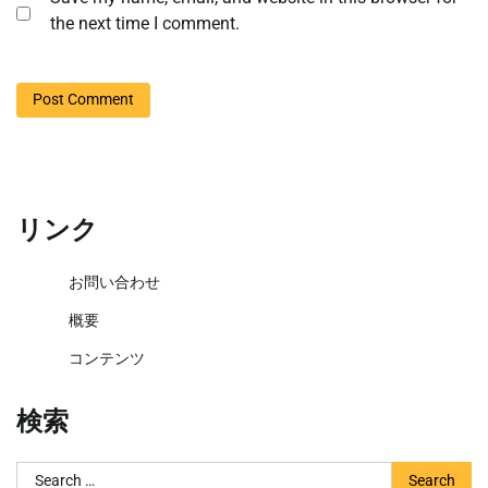
the next time I comment.
リンク
お問い合わせ
概要
コンテンツ
検索
Search