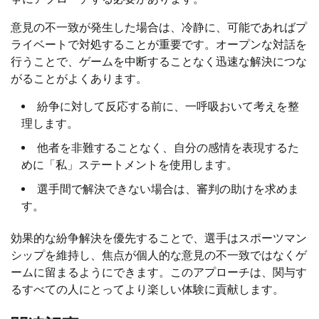
意見の不一致が発生した場合は、冷静に、可能であればプ
ライベートで対処することが重要です。オープンな対話を
行うことで、ゲームを中断することなく迅速な解決につな
がることがよくあります。
紛争に対して反応する前に、一呼吸おいて考えを整
理します。
他者を非難することなく、自分の感情を表現するた
めに「私」ステートメントを使用します。
選手間で解決できない場合は、審判の助けを求めま
す。
効果的な紛争解決を優先することで、選手はスポーツマン
シップを維持し、焦点が個人的な意見の不一致ではなくゲ
ームに留まるようにできます。このアプローチは、関与す
るすべての人にとってより楽しい体験に貢献します。