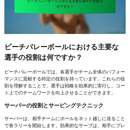
ビーチバレーボールにおける主要な
選手の役割は何ですか？
ビーチバレーボールでは、各選手がチーム全体のパフォー
マンスに貢献する特定の役割を持っています。これらの役
割を理解することで、選手は戦略を効果的に実行し、コー
ト上でのチームワークを向上させることができます。
サーバーの役割とサービングテクニック
サーバーは、相手チームにボールをネット越しに送ること
で各ラリーを開始します。効果的なサーブは、相手にプレ