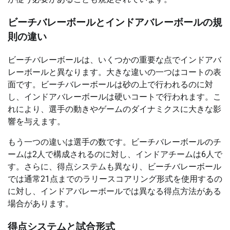
ビーチバレーボールとインドアバレーボールの規
則の違い
ビーチバレーボールは、いくつかの重要な点でインドアバ
レーボールと異なります。大きな違いの一つはコートの表
面です。ビーチバレーボールは砂の上で行われるのに対
し、インドアバレーボールは硬いコートで行われます。こ
れにより、選手の動きやゲームのダイナミクスに大きな影
響を与えます。
もう一つの違いは選手の数です。ビーチバレーボールのチ
ームは2人で構成されるのに対し、インドアチームは6人で
す。さらに、得点システムも異なり、ビーチバレーボール
では通常21点までのラリースコアリング形式を使用するの
に対し、インドアバレーボールでは異なる得点方法がある
場合があります。
得点システムと試合形式