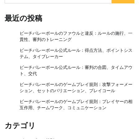
for:
最近の投稿
ビーチバレーボールのファウルと違反：ルールの施行、一
貫性、審判のトレーニング
ビーチバレーボール公式ルール：得点方法、ポイントシス
テム、タイブレーカー
ビーチバレーボール公式ルール：審判の合図、タイムアウ
ト、交代
ビーチバレーボールのゲームプレイ規則：攻撃フォーメー
ション、セットのバリエーション、プレイコール
ビーチバレーボールのゲームプレイ規則：プレイヤーの相
互作用、チームワーク、コミュニケーション
カテゴリ