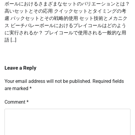
ボールにおけるさまざまなセットのバリエーションとは？
高いセットとその応用 クイックセットとタイミングの考
慮 バックセットとその戦略的使用 セット技術とメカニク
ス ビーチバレーボールにおけるプレイコールはどのよう
に実行されるか？ プレイコールで使用される一般的な用
語 […]
Leave a Reply
Your email address will not be published.
Required fields
are marked
*
Comment
*