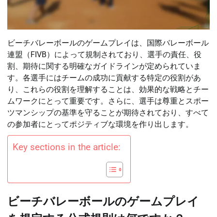
ビーチバレーボールのゲームプレイは、国際バレーボール
連盟（FIVB）によって規制されており、選手の責任、役
割、期待に関する明確なガイドラインが定められていま
す。各選手にはチームの成功に貢献する特定の役割があ
り、これらの役割を理解することは、効果的な戦略とチー
ムワークにとって重要です。さらに、選手は尊重とスポー
ツマンシップの基準を守ることが期待されており、すべて
の参加者にとってポジティブな環境を作り出します。
Key sections in the article:
ビーチバレーボールのゲームプレイ