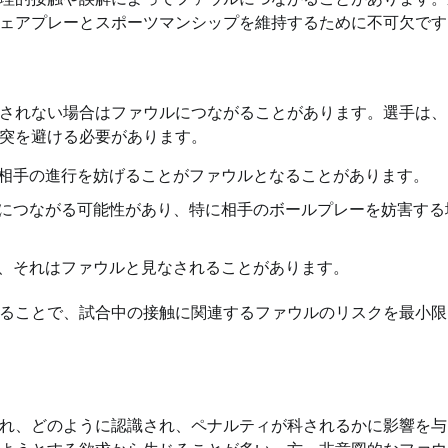
ェアプレーとスポーツマンシップを維持するために不可欠です
されない場合はファウルにつながることがあります。選手は、
突を避ける必要があります。
相手の進行を妨げることがファウルとなることがあります。
につながる可能性があり、特に相手のボールプレーを妨害する
、それはファウルと見なされることがあります。
ることで、試合中の接触に関連するファウルのリスクを最小限
れ、どのように認識され、ペナルティが科されるかに影響を与