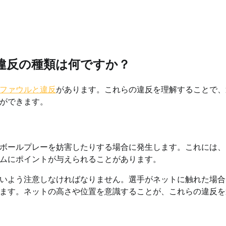
違反の種類は何ですか？
ファウルと違反
があります。これらの違反を理解することで、
ができます。
ボールプレーを妨害したりする場合に発生します。これには、
ムにポイントが与えられることがあります。
いよう注意しなければなりません。選手がネットに触れた場合
ます。ネットの高さや位置を意識することが、これらの違反を