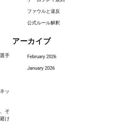
ファウルと違反
公式ルール解釈
アーカイブ
選手
February 2026
January 2026
ネッ
、そ
避け