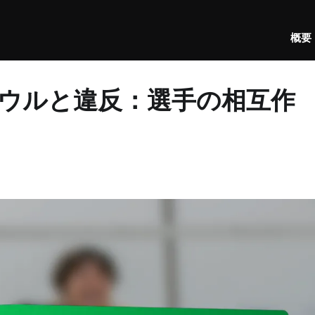
概要
ウルと違反：選手の相互作