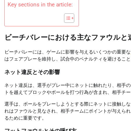
Key sections in the article:
ビーチバレーにおける主なファウルと
ビーチバレーには、ゲームに影響を与えるいくつかの重要な
はフェアプレーを維持し、試合中のペナルティを避けること
ネット違反とその影響
ネット違反は、選手がプレー中にネットに触れたり、相手の
トを越えてブロックやボールを打つ行為が含まれ、相手チー
選手は、ボールをプレーしようとする際にネットに接触しな
れはファウルと見なされ、相手チームにポイントが与えられ
るために重要です。