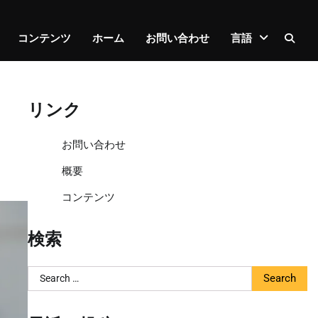
コンテンツ
ホーム
お問い合わせ
言語
リンク
お問い合わせ
概要
コンテンツ
検索
Search
for: