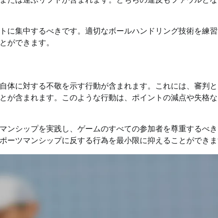
トに集中するべきです。適切なボールハンドリング技術を練習
とができます。
自体に対する不敬を示す行動が含まれます。これには、審判と
とが含まれます。このような行動は、ポイントの減点や失格な
マンシップを実践し、ゲームのすべての参加者を尊重するべき
ポーツマンシップに反する行為を最小限に抑えることができま