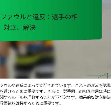
ァウルや違反によって支配されています。これらの違反を認識
を避けるために重要です。さらに、選手同士の相互作用は時に
関するルールを理解することが不可欠です。効果的な対立解決
雰囲気を維持するために重要です。