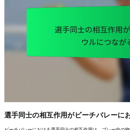
選手同士の相互作用がビーチバレーに
ビーチバレーにおける選手同士の相互作用は、プレー中の物