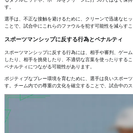
す。
選手は、不正な接触を避けるために、クリーンで迅速なヒッ
ことで、試合中にこれらのファウルを犯す可能性を減らすこ
スポーツマンシップに反する行為とペナルティ
スポーツマンシップに反する行為には、相手や審判、ゲーム
したり、相手を挑発したり、不適切な言葉を使ったりするこ
ペナルティにつながる可能性があります。
ポジティブなプレー環境を育むために、選手は良いスポーツ
す。チーム内での尊重の文化を確立することで、試合中のス