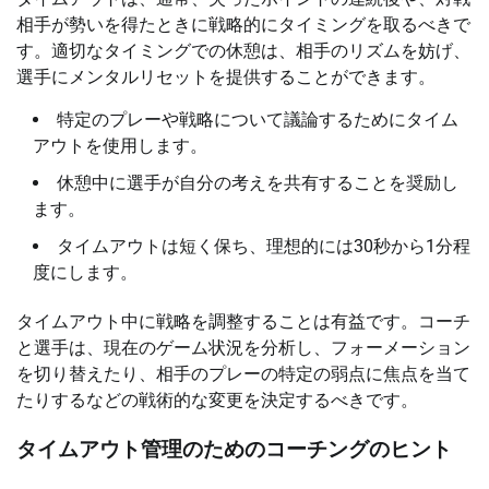
相手が勢いを得たときに戦略的にタイミングを取るべきで
す。適切なタイミングでの休憩は、相手のリズムを妨げ、
選手にメンタルリセットを提供することができます。
特定のプレーや戦略について議論するためにタイム
アウトを使用します。
休憩中に選手が自分の考えを共有することを奨励し
ます。
タイムアウトは短く保ち、理想的には30秒から1分程
度にします。
タイムアウト中に戦略を調整することは有益です。コーチ
と選手は、現在のゲーム状況を分析し、フォーメーション
を切り替えたり、相手のプレーの特定の弱点に焦点を当て
たりするなどの戦術的な変更を決定するべきです。
タイムアウト管理のためのコーチングのヒント