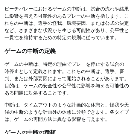
ビーチバレーにおけるゲームの中断は、試合の流れや結果
に影響を与える可能性のあるプレーの中断を指します。こ
れらの中断は、選手の怪我、環境要因、または公式の決定
など、さまざまな状況から生じる可能性があり、公平性と
一貫性を維持するための特定の規則に従っています。
ゲームの中断の定義
ゲームの中断は、特定の理由でプレーを停止する試合の一
時停止として定義されます。これらの中断は、選手、審
判、または外部要因によって開始されることがあります。
目的は、ゲームの安全性や公平性に影響を与える可能性の
ある問題に対処することです。
中断は、タイムアウトのような計画的な休憩と、怪我や天
候の中断のような計画外の休憩に分類できます。各タイプ
は、ゲームの再開方法に異なる影響を与えます。
ゲームの中断の種類