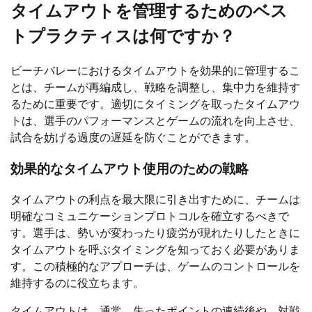
タイムアウトを管理するためのベス
トプラクティスは何ですか？
ビーチバレーにおけるタイムアウトを効果的に管理するこ
とは、チームが再編成し、戦略を調整し、集中力を維持す
るために重要です。適切にタイミングを取ったタイムアウ
トは、選手のパフォーマンスとゲームの流れを向上させ、
試合を妨げる過度の遅延を防ぐことができます。
効果的なタイムアウト使用のための戦略
タイムアウトの利点を最大限に引き出すために、チームは
明確なコミュニケーションプロトコルを確立するべきで
す。選手は、勢いが変わったり疲労が現れたりしたときに
タイムアウトを呼ぶタイミングを知っておく必要がありま
す。この積極的なアプローチは、ゲームのコントロールを
維持するのに役立ちます。
タイムアウトは、通常、失ったポイントの連続後や、対戦