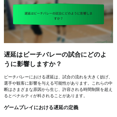
遅延はビーチバレーの試合にどのよ
うに影響しますか？
ビーチバレーにおける遅延は、試合の流れを大きく妨げ、
選手や観客に影響を与える可能性があります。これらの中
断はさまざまな原因から生じ、許容される時間制限を超え
るとペナルティが科されることがあります。
ゲームプレイにおける遅延の定義