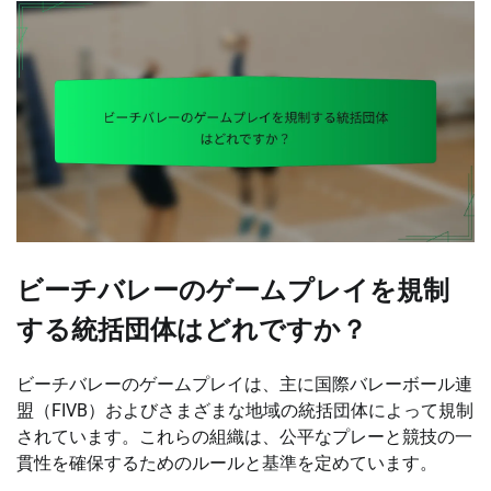
ビーチバレーのゲームプレイを規制
する統括団体はどれですか？
ビーチバレーのゲームプレイは、主に国際バレーボール連
盟（FIVB）およびさまざまな地域の統括団体によって規制
されています。これらの組織は、公平なプレーと競技の一
貫性を確保するためのルールと基準を定めています。