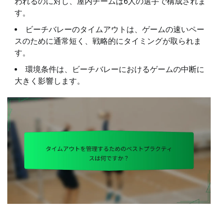
われるのに対し、屋内チームは6人の選手で構成されま
す。
ビーチバレーのタイムアウトは、ゲームの速いペー
スのために通常短く、戦略的にタイミングが取られま
す。
環境条件は、ビーチバレーにおけるゲームの中断に
大きく影響します。