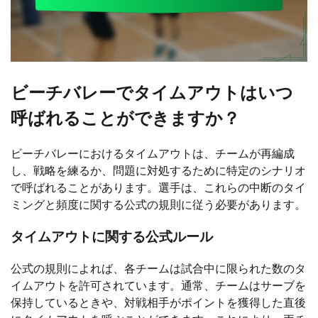
ビーチバレーでタイムアウトはいつ
呼ばれることができますか？
ビーチバレーにおけるタイムアウトは、チームが再編成
し、戦略を練るか、問題に対処するために特定のシナリオ
で呼ばれることがあります。選手は、これらの中断のタイ
ミングと頻度に関する公式の規則に従う必要があります。
タイムアウトに関する公式ルール
公式の規則によれば、各チームは試合中に限られた数のタ
イムアウトを許可されています。通常、チームはサーブを
保持しているときや、対戦相手がポイントを獲得した直後