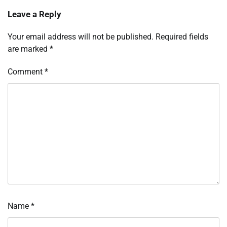
Leave a Reply
Your email address will not be published.
Required fields
are marked
*
Comment
*
Name
*