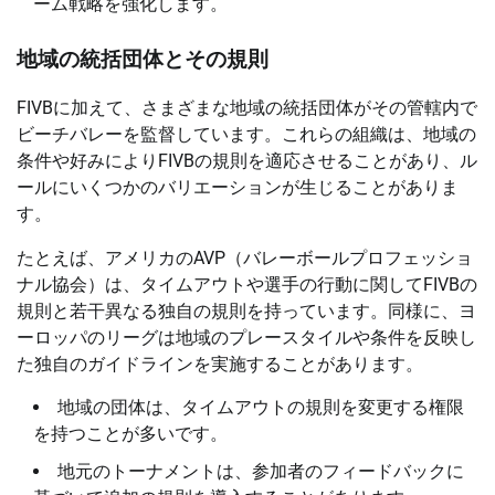
ーム戦略を強化します。
地域の統括団体とその規則
FIVBに加えて、さまざまな地域の統括団体がその管轄内で
ビーチバレーを監督しています。これらの組織は、地域の
条件や好みによりFIVBの規則を適応させることがあり、ル
ールにいくつかのバリエーションが生じることがありま
す。
たとえば、アメリカのAVP（バレーボールプロフェッショ
ナル協会）は、タイムアウトや選手の行動に関してFIVBの
規則と若干異なる独自の規則を持っています。同様に、ヨ
ーロッパのリーグは地域のプレースタイルや条件を反映し
た独自のガイドラインを実施することがあります。
地域の団体は、タイムアウトの規則を変更する権限
を持つことが多いです。
地元のトーナメントは、参加者のフィードバックに