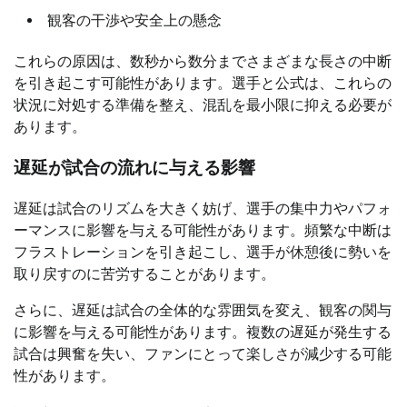
観客の干渉や安全上の懸念
これらの原因は、数秒から数分までさまざまな長さの中断
を引き起こす可能性があります。選手と公式は、これらの
状況に対処する準備を整え、混乱を最小限に抑える必要が
あります。
遅延が試合の流れに与える影響
遅延は試合のリズムを大きく妨げ、選手の集中力やパフォ
ーマンスに影響を与える可能性があります。頻繁な中断は
フラストレーションを引き起こし、選手が休憩後に勢いを
取り戻すのに苦労することがあります。
さらに、遅延は試合の全体的な雰囲気を変え、観客の関与
に影響を与える可能性があります。複数の遅延が発生する
試合は興奮を失い、ファンにとって楽しさが減少する可能
性があります。