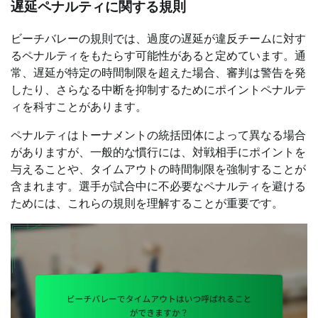
遅延ペナルティに関する規則
ビーチバレーの規則では、過度の遅延が違反チームに対す
るペナルティをもたらす可能性があると定めています。通
常、遅延が特定の時間制限を超えた場合、審判は警告を発
したり、さらなる中断を抑制するためにポイントペナルテ
ィを科すことがあります。
ペナルティはトーナメントの統括団体によって異なる場合
がありますが、一般的な慣行には、対戦相手にポイントを
与えることや、タイムアウトの時間制限を強制することが
含まれます。選手が試合中に不必要なペナルティを避ける
ためには、これらの規則を理解することが重要です。