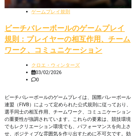
ゲームプレイ規則
ビーチバレーボールのゲームプレイ
規則：プレイヤーの相互作用、チーム
ワーク、コミュニケーション
クロエ・ウィンターズ
03/02/2026
0
ビーチバレーボールのゲームプレイは、国際バレーボール
連盟（FIVB）によって定められた公式規則に従っており、
選手同士の相互作用、チームワーク、コミュニケーション
の重要性が強調されています。これらの要素は、競技環境
でもレクリエーション環境でも、パフォーマンスを向上さ
せ、ポジティブな雰囲気を作り出すために不可欠です。効