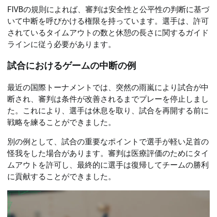
FIVBの規則によれば、審判は安全性と公平性の判断に基づ
いて中断を呼びかける権限を持っています。選手は、許可
されているタイムアウトの数と休憩の長さに関するガイド
ラインに従う必要があります。
試合におけるゲームの中断の例
最近の国際トーナメントでは、突然の雨嵐により試合が中
断され、審判は条件が改善されるまでプレーを停止しまし
た。これにより、選手は休息を取り、試合を再開する前に
戦略を練ることができました。
別の例として、試合の重要なポイントで選手が軽い足首の
怪我をした場合があります。審判は医療評価のためにタイ
ムアウトを許可し、最終的に選手は復帰してチームの勝利
に貢献することができました。