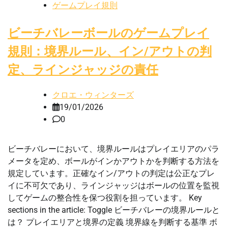
ゲームプレイ規則
ビーチバレーボールのゲームプレイ
規則：境界ルール、イン/アウトの判
定、ラインジャッジの責任
クロエ・ウィンターズ
19/01/2026
0
ビーチバレーにおいて、境界ルールはプレイエリアのパラ
メータを定め、ボールがインかアウトかを判断する方法を
規定しています。正確なイン/アウトの判定は公正なプレ
イに不可欠であり、ラインジャッジはボールの位置を監視
してゲームの整合性を保つ役割を担っています。 Key
sections in the article: Toggle ビーチバレーの境界ルールと
は？ プレイエリアと境界の定義 境界線を判断する基準 ボ