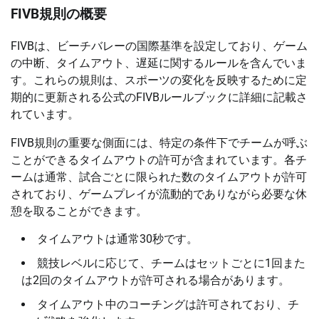
FIVB規則の概要
FIVBは、ビーチバレーの国際基準を設定しており、ゲーム
の中断、タイムアウト、遅延に関するルールを含んでいま
す。これらの規則は、スポーツの変化を反映するために定
期的に更新される公式のFIVBルールブックに詳細に記載さ
れています。
FIVB規則の重要な側面には、特定の条件下でチームが呼ぶ
ことができるタイムアウトの許可が含まれています。各チ
ームは通常、試合ごとに限られた数のタイムアウトが許可
されており、ゲームプレイが流動的でありながら必要な休
憩を取ることができます。
タイムアウトは通常30秒です。
競技レベルに応じて、チームはセットごとに1回また
は2回のタイムアウトが許可される場合があります。
タイムアウト中のコーチングは許可されており、チ