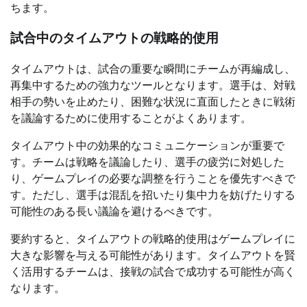
ちます。
試合中のタイムアウトの戦略的使用
タイムアウトは、試合の重要な瞬間にチームが再編成し、
再集中するための強力なツールとなります。選手は、対戦
相手の勢いを止めたり、困難な状況に直面したときに戦術
を議論するために使用することがよくあります。
タイムアウト中の効果的なコミュニケーションが重要で
す。チームは戦略を議論したり、選手の疲労に対処した
り、ゲームプレイの必要な調整を行うことを優先すべきで
す。ただし、選手は混乱を招いたり集中力を妨げたりする
可能性のある長い議論を避けるべきです。
要約すると、タイムアウトの戦略的使用はゲームプレイに
大きな影響を与える可能性があります。タイムアウトを賢
く活用するチームは、接戦の試合で成功する可能性が高く
なります。