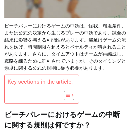
ビーチバレーにおけるゲームの中断は、怪我、環境条件、
または公式の決定から生じるプレーの中断であり、試合の
結果に影響を与える可能性があります。遅延はゲームの流
れを妨げ、時間制限を超えるとペナルティが科されること
があります。さらに、タイムアウトはチームが再編成し、
戦略を練るために許可されていますが、そのタイミングと
頻度に関する公式の規則に従う必要があります。
Key sections in the article:
ビーチバレーにおけるゲームの中断
に関する規則は何ですか？